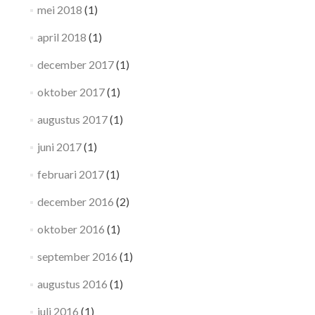
mei 2018
(1)
april 2018
(1)
december 2017
(1)
oktober 2017
(1)
augustus 2017
(1)
juni 2017
(1)
februari 2017
(1)
december 2016
(2)
oktober 2016
(1)
september 2016
(1)
augustus 2016
(1)
juli 2016
(1)