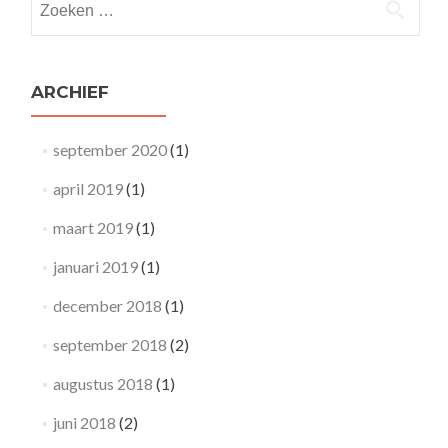
naar:
ARCHIEF
september 2020
(1)
april 2019
(1)
maart 2019
(1)
januari 2019
(1)
december 2018
(1)
september 2018
(2)
augustus 2018
(1)
juni 2018
(2)