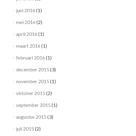
juni 2016
(1)
mei 2016
(2)
april 2016
(1)
maart 2016
(1)
februari 2016
(1)
december 2015
(3)
november 2015
(1)
oktober 2015
(2)
september 2015
(1)
augustus 2015
(3)
juli 2015
(2)