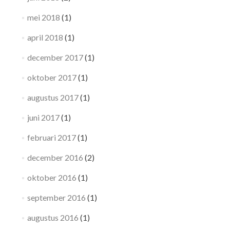
mei 2018
(1)
april 2018
(1)
december 2017
(1)
oktober 2017
(1)
augustus 2017
(1)
juni 2017
(1)
februari 2017
(1)
december 2016
(2)
oktober 2016
(1)
september 2016
(1)
augustus 2016
(1)