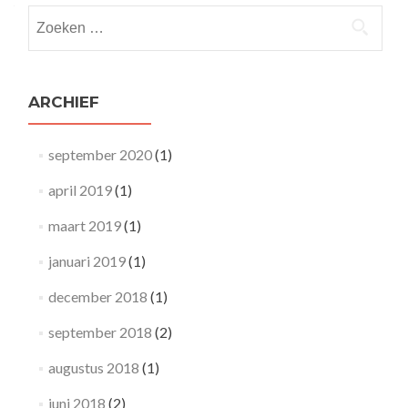
Zoeken
naar:
ARCHIEF
september 2020
(1)
april 2019
(1)
maart 2019
(1)
januari 2019
(1)
december 2018
(1)
september 2018
(2)
augustus 2018
(1)
juni 2018
(2)