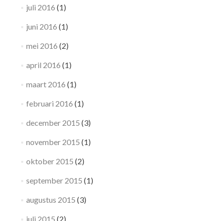
juli 2016
(1)
juni 2016
(1)
mei 2016
(2)
april 2016
(1)
maart 2016
(1)
februari 2016
(1)
december 2015
(3)
november 2015
(1)
oktober 2015
(2)
september 2015
(1)
augustus 2015
(3)
juli 2015
(2)