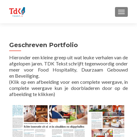
TOGGLE
Geschreven Portfolio
Hieronder een kleine greep uit wat leuke verhalen van de
afgelopen jaren. TDK Tekst schrijft tegenwoordig onder
meer voor Food Hospitality, Duurzaam Gebouwd
en Beveiliging.
(Klik op een afbeelding voor een complete weergave, in
complete weergave kun je doorbladeren door op de
afbeelding te klikken)