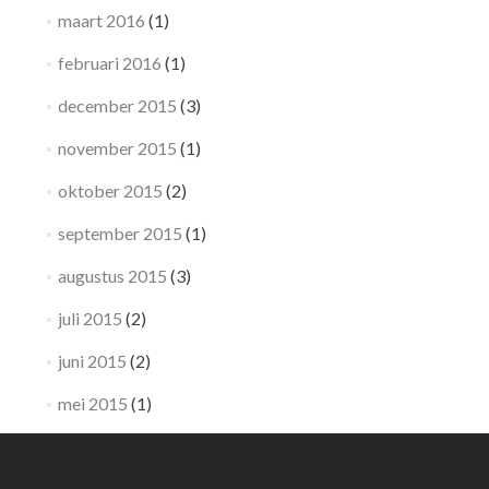
maart 2016
(1)
februari 2016
(1)
december 2015
(3)
november 2015
(1)
oktober 2015
(2)
september 2015
(1)
augustus 2015
(3)
juli 2015
(2)
juni 2015
(2)
mei 2015
(1)