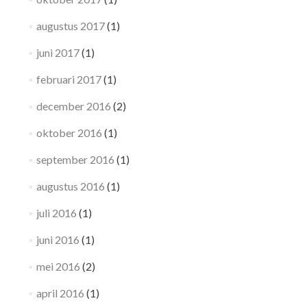
augustus 2017
(1)
juni 2017
(1)
februari 2017
(1)
december 2016
(2)
oktober 2016
(1)
september 2016
(1)
augustus 2016
(1)
juli 2016
(1)
juni 2016
(1)
mei 2016
(2)
april 2016
(1)