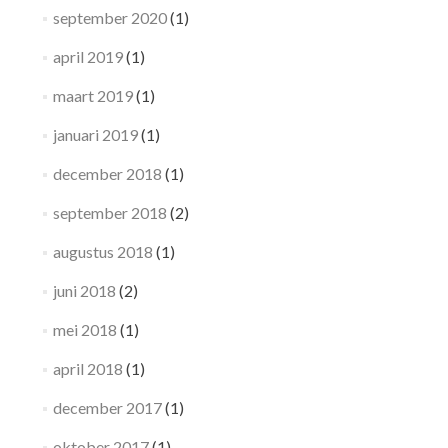
september 2020
(1)
april 2019
(1)
maart 2019
(1)
januari 2019
(1)
december 2018
(1)
september 2018
(2)
augustus 2018
(1)
juni 2018
(2)
mei 2018
(1)
april 2018
(1)
december 2017
(1)
oktober 2017
(1)